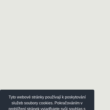
Tyto webové stránky používají k poskytování
služeb soubory cookies. Pokračováním v
prohlížení stránek vyjadřujete svůj souhlas s