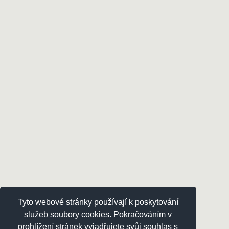
Tyto webové stránky používají k poskytování
služeb soubory cookies. Pokračováním v
prohlížení stránek vyjadřujete svůj souhlas s