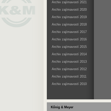
Archiv zajímavostí 2021
Archiv zajímavostí 2020
Archiv zajímavostí 2019
Archiv zajímavostí 2018
Archiv zajímavostí 2017
Archiv zajímavostí 2016
Archiv zajímavostí 2015
Archiv zajímavostí 2014
Archiv zajímavostí 2013
Archiv zajímavostí 2012
Archiv zajímavostí 2011
Archiv zajímavostí 2010
Kőnig & Meyer