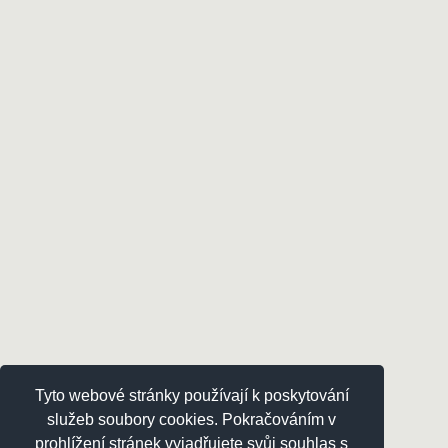
Tyto webové stránky používají k poskytování
služeb soubory cookies. Pokračováním v
prohlížení stránek vyjadřujete svůj souhlas s