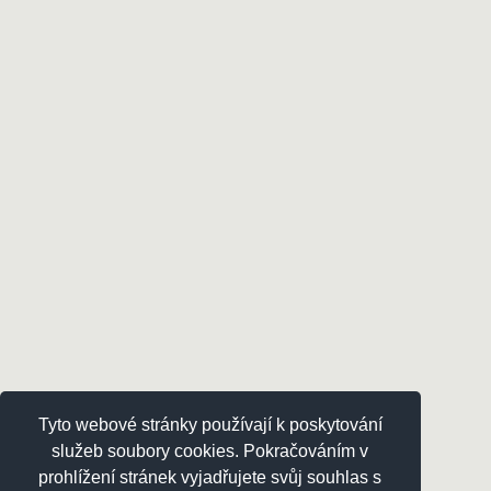
Tyto webové stránky používají k poskytování
služeb soubory cookies. Pokračováním v
prohlížení stránek vyjadřujete svůj souhlas s