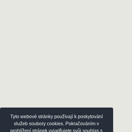
Tyto webové stránky používají k poskytování
služeb soubory cookies. Pokračováním v
prohlížení stránek vyjadřujete svůj souhlas s