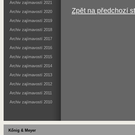
Archiv zajímavostí 2021
Zpět na předchozí s
Archiv zajímavostí 2020
Archiv zajímavostí 2019
Archiv zajímavostí 2018
Archiv zajímavostí 2017
Archiv zajímavostí 2016
Archiv zajímavostí 2015
Archiv zajímavostí 2014
Archiv zajímavostí 2013
Archiv zajímavostí 2012
Archiv zajímavostí 2011
Archiv zajímavostí 2010
Kőnig & Meyer