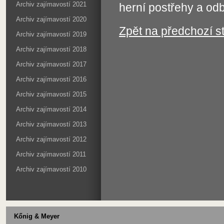
Archiv zajímavostí 2021
herní postřehy a o
Archiv zajímavostí 2020
Zpět na předchozí s
Archiv zajímavostí 2019
Archiv zajímavostí 2018
Archiv zajímavostí 2017
Archiv zajímavostí 2016
Archiv zajímavostí 2015
Archiv zajímavostí 2014
Archiv zajímavostí 2013
Archiv zajímavostí 2012
Archiv zajímavostí 2011
Archiv zajímavostí 2010
Kőnig & Meyer