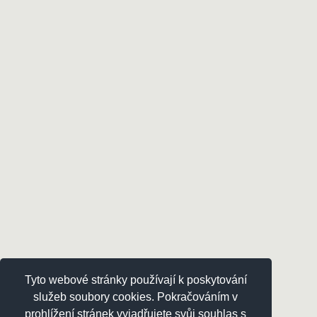
Tyto webové stránky používají k poskytování
služeb soubory cookies. Pokračováním v
prohlížení stránek vyjadřujete svůj souhlas s