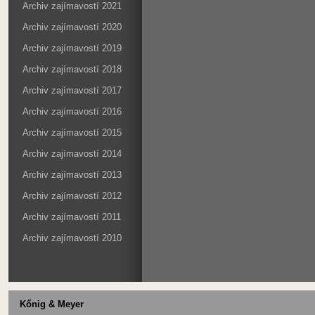
Archiv zajímavostí 2021
Archiv zajímavostí 2020
Archiv zajímavostí 2019
Archiv zajímavostí 2018
Archiv zajímavostí 2017
Archiv zajímavostí 2016
Archiv zajímavostí 2015
Archiv zajímavostí 2014
Archiv zajímavostí 2013
Archiv zajímavostí 2012
Archiv zajímavostí 2011
Archiv zajímavostí 2010
Kőnig & Meyer