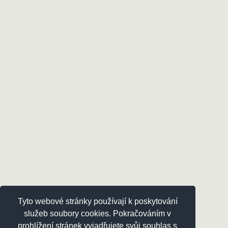
Tyto webové stránky používají k poskytování
služeb soubory cookies. Pokračováním v
prohlížení stránek vyjadřujete svůj souhlas s