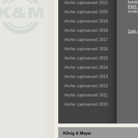
komb
Archiv zajímavostí 2021
KMS 
zvuko
Archiv zajímavostí 2020
Archiv zajímavostí 2019
Archiv zajímavostí 2018
Zpět 
Archiv zajímavostí 2017
Archiv zajímavostí 2016
Archiv zajímavostí 2015
Archiv zajímavostí 2014
Archiv zajímavostí 2013
Archiv zajímavostí 2012
Archiv zajímavostí 2011
Archiv zajímavostí 2010
Kőnig & Meyer