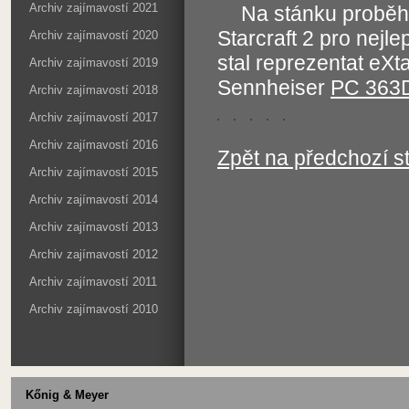
Archiv zajímavostí 2021
Na stánku probě
Starcraft 2 pro nejl
Archiv zajímavostí 2020
stal reprezentat eX
Archiv zajímavostí 2019
Sennheiser
PC 363
Archiv zajímavostí 2018
Archiv zajímavostí 2017
Archiv zajímavostí 2016
Zpět na předchozí s
Archiv zajímavostí 2015
Archiv zajímavostí 2014
Archiv zajímavostí 2013
Archiv zajímavostí 2012
Archiv zajímavostí 2011
Archiv zajímavostí 2010
Kőnig & Meyer