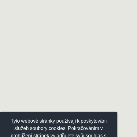
Tyto webové stránky používají k poskytování
služeb soubory cookies. Pokračováním v
prohlížení stránek vyjadřujete svůj souhlas s