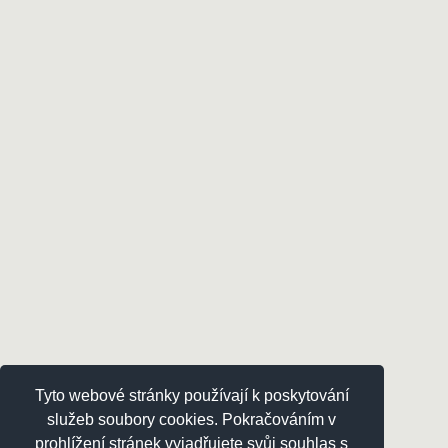
Tyto webové stránky používají k poskytování
služeb soubory cookies. Pokračováním v
prohlížení stránek vyjadřujete svůj souhlas s