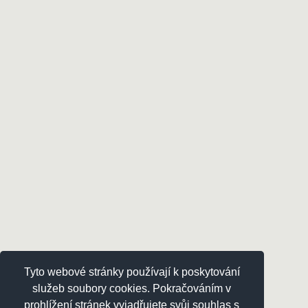
Tyto webové stránky používají k poskytování
služeb soubory cookies. Pokračováním v
prohlížení stránek vyjadřujete svůj souhlas s