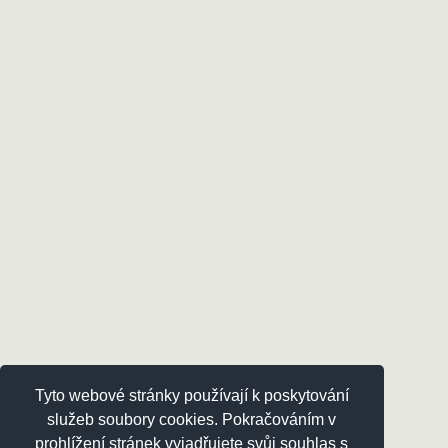
Tyto webové stránky používají k poskytování
služeb soubory cookies. Pokračováním v
prohlížení stránek vyjadřujete svůj souhlas s