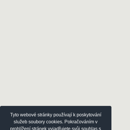
Tyto webové stránky používají k poskytování
služeb soubory cookies. Pokračováním v
prohlížení stránek vyjadřujete svůj souhlas s