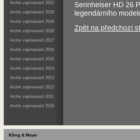
Archiv zajímavostí 2021
Sennheiser HD 26 Pr
legendárního mode
Archiv zajímavostí 2020
Archiv zajímavostí 2019
Zpět na předchozí s
Archiv zajímavostí 2018
Archiv zajímavostí 2017
Archiv zajímavostí 2016
Archiv zajímavostí 2015
Archiv zajímavostí 2014
Archiv zajímavostí 2013
Archiv zajímavostí 2012
Archiv zajímavostí 2011
Archiv zajímavostí 2010
Kőnig & Meyer