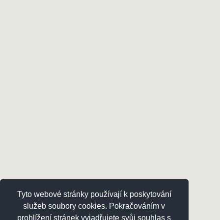
Tyto webové stránky používají k poskytování
služeb soubory cookies. Pokračováním v
prohlížení stránek vyjadřujete svůj souhlas s