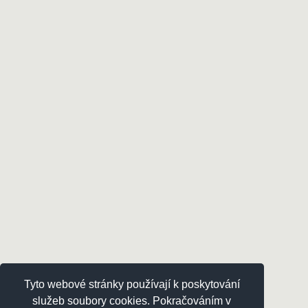
Tyto webové stránky používají k poskytování
služeb soubory cookies. Pokračováním v